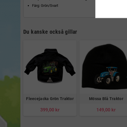
Färg: Grön/Svart
Du kanske också gillar
Fleecejacka Grön Traktor
Mössa Blå Traktor
399,00 kr
149,00 kr