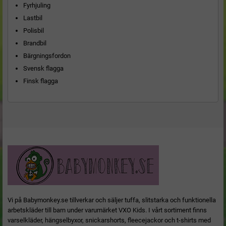
Fyrhjuling
Lastbil
Polisbil
Brandbil
Bärgningsfordon
Svensk flagga
Finsk flagga
Vi på Babymonkey.se tillverkar och säljer tuffa, slitstarka och funktionella
arbetskläder till barn under varumärket VXO Kids. I vårt sortiment finns
varselkläder, hängselbyxor, snickarshorts, fleecejackor och t-shirts med