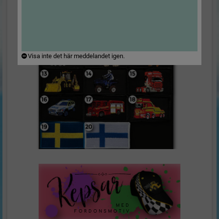
Visa inte det här meddelandet igen.