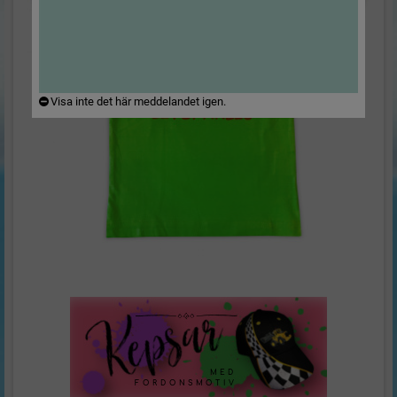
Visa inte det här meddelandet igen.