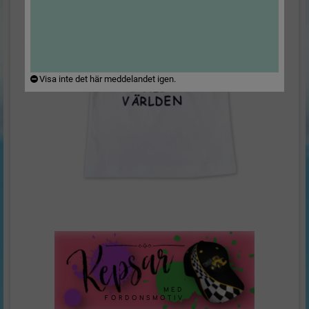
Visa inte det här meddelandet igen.