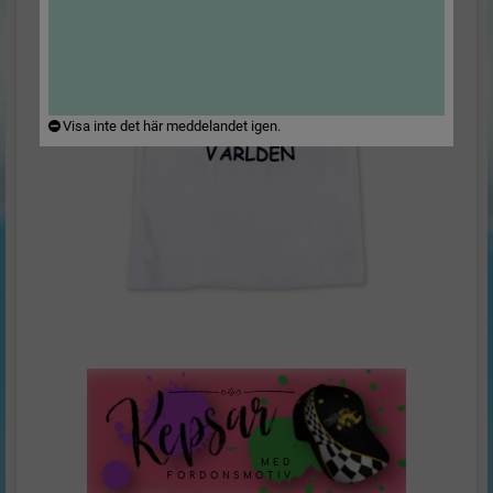
Visa inte det här meddelandet igen.