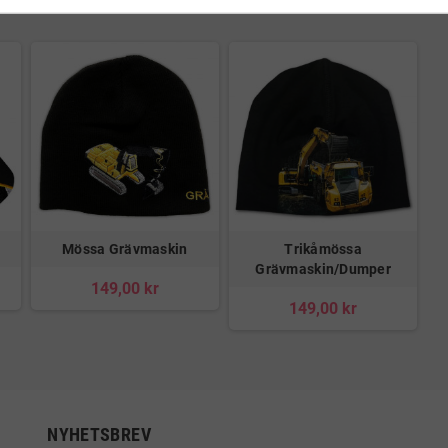
Mössa Grävmaskin
Trikåmössa
Grävmaskin/Dumper
149,00 kr
149,00 kr
NYHETSBREV