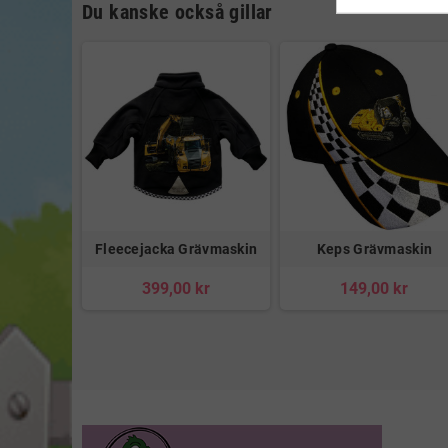
Du kanske också gillar
Fleecejacka Grävmaskin
Keps Grävmaskin
399,00 kr
149,00 kr