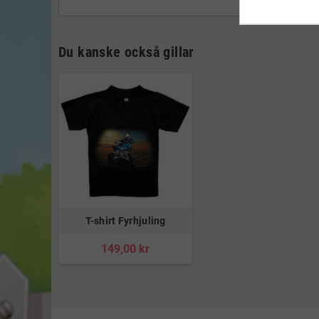
Du kanske också gillar
T-shirt Fyrhjuling
149,00 kr